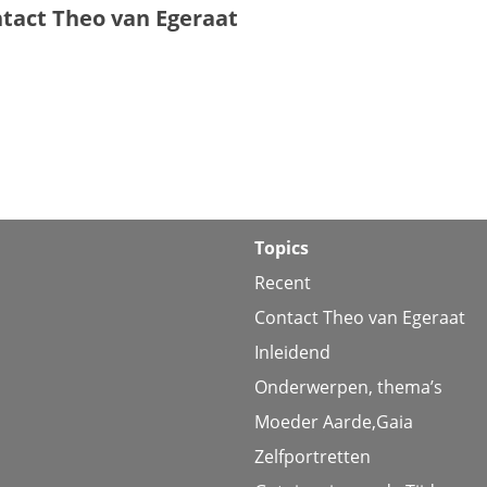
tact Theo van Egeraat
Topics
Recent
Contact Theo van Egeraat
Inleidend
Onderwerpen, thema’s
Moeder Aarde,Gaia
Zelfportretten