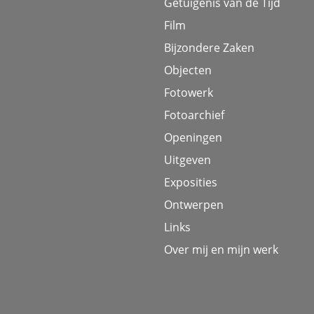
Getuigenis van de Tijd
Film
Bijzondere Zaken
Objecten
Fotowerk
Fotoarchief
Openingen
Uitgeven
Exposities
Ontwerpen
Links
Over mij en mijn werk