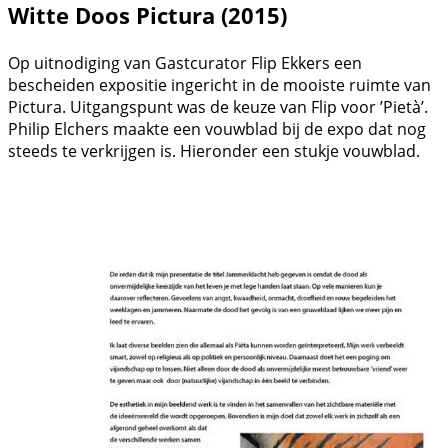
Witte Doos Pictura (2015)
Op uitnodiging van Gastcurator Flip Ekkers een
bescheiden expositie ingericht in de mooiste ruimte van
Pictura. Uitgangspunt was de keuze van Flip voor ’Pietà’.
Philip Elchers maakte een vouwblad bij de expo dat nog
steeds te verkrijgen is. Hieronder een stukje vouwblad.