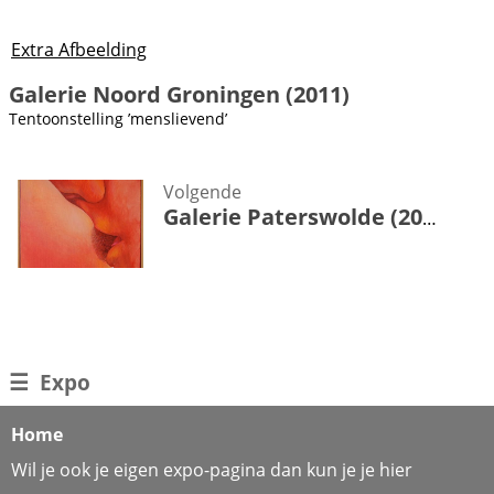
Extra Afbeelding
Galerie Noord Groningen (2011)
Tentoonstelling ’menslievend’
Volgende
Galerie Paterswolde (2015)
☰
Expo
Home
Wil je ook je eigen expo-pagina dan kun je je hier