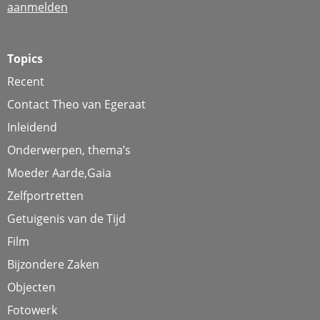
aanmelden
Topics
Recent
Contact Theo van Egeraat
Inleidend
Onderwerpen, thema’s
Moeder Aarde,Gaia
Zelfportretten
Getuigenis van de Tijd
Film
Bijzondere Zaken
Objecten
Fotowerk