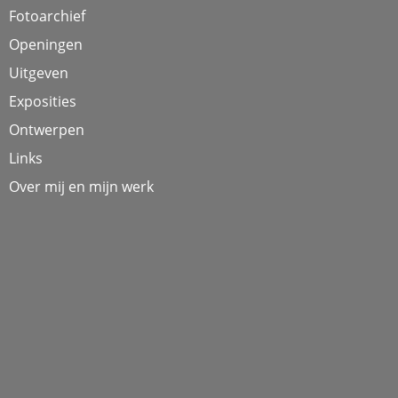
Fotoarchief
Openingen
Uitgeven
Exposities
Ontwerpen
Links
Over mij en mijn werk