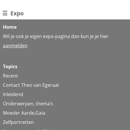
☰
Expo
Home
Wil je ook je eigen expo-pagina dan kun je je hier
aanmelden
Topics
Recent
Contact Theo van Egeraat
Inleidend
Onderwerpen, thema’s
Moeder Aarde,Gaia
Zelfportretten