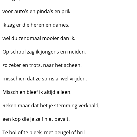
voor auto’s en pinda’s en prik
ik zag er die heren en dames,
wel duizendmaal mooier dan ik.
Op school zag ik jongens en meiden,
zo zeker en trots, naar het scheen.
misschien dat ze soms al wel vrijden.
Misschien bleef ik altijd alleen.
Reken maar dat het je stemming verknald,
een kop die je zelf niet bevalt.
Te bol of te bleek, met beugel of bril