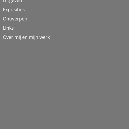
Uitgeven
Exposities
Ontwerpen
Links
Over mij en mijn werk