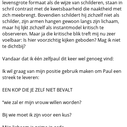
levensgrote formaat als de wijze van schilderen, staan in
schril contrast met de kwetsbaarheid die naaktheid met
zich meebrengt. Bovendien schildert hij zichzelf niet als
schilder, zijn armen hangen gewoon langs zijn lichaam,
maar hij lijkt zichzelf als instantmodel kritisch te
observeren. Maar ja die kritische blik treft mij nu zeer
voelbaar: Is hier voorzichtig kijken geboden? Mag ik niet
te dichtbij?
Vandaar dat ik één zelfpaul dit keer wel genoeg vind:
Ik wil graag van mijn positie gebruik maken om Paul een
streek te leveren:
EEN KOP DIE JE ZELF NIET BEVALT
“wie zal er mijn vrouw willen worden?
Bij wie moet ik zijn voor een kus?