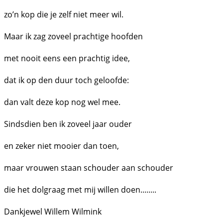
zo’n kop die je zelf niet meer wil.
Maar ik zag zoveel prachtige hoofden
met nooit eens een prachtig idee,
dat ik op den duur toch geloofde:
dan valt deze kop nog wel mee.
Sindsdien ben ik zoveel jaar ouder
en zeker niet mooier dan toen,
maar vrouwen staan schouder aan schouder
die het dolgraag met mij willen doen........
Dankjewel Willem Wilmink