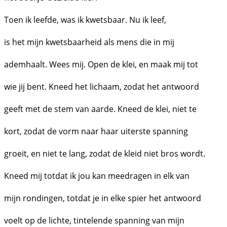
Toen ik leefde, was ik kwetsbaar. Nu ik leef,
is het mijn kwetsbaarheid als mens die in mij
ademhaalt. Wees mij. Open de klei, en maak mij tot
wie jij bent. Kneed het lichaam, zodat het antwoord
geeft met de stem van aarde. Kneed de klei, niet te
kort, zodat de vorm naar haar uiterste spanning
groeit, en niet te lang, zodat de kleid niet bros wordt.
Kneed mij totdat ik jou kan meedragen in elk van
mijn rondingen, totdat je in elke spier het antwoord
voelt op de lichte, tintelende spanning van mijn