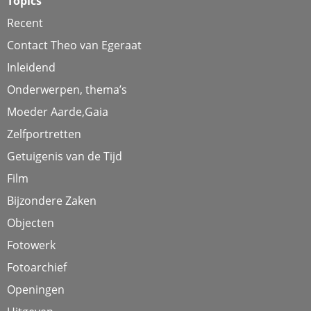
Topics
Recent
Contact Theo van Egeraat
Inleidend
Onderwerpen, thema’s
Moeder Aarde,Gaia
Zelfportretten
Getuigenis van de Tijd
Film
Bijzondere Zaken
Objecten
Fotowerk
Fotoarchief
Openingen