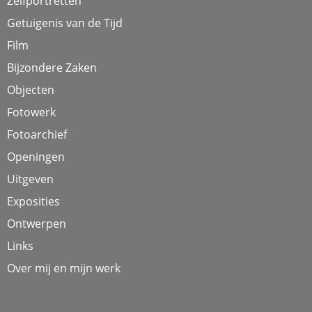
Zelfportretten
Getuigenis van de Tijd
Film
Bijzondere Zaken
Objecten
Fotowerk
Fotoarchief
Openingen
Uitgeven
Exposities
Ontwerpen
Links
Over mij en mijn werk