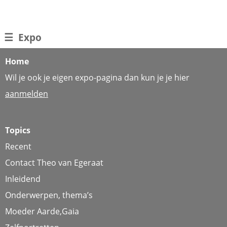
☰
Expo
Home
Wil je ook je eigen expo-pagina dan kun je je hier
aanmelden
Topics
Recent
Contact Theo van Egeraat
Inleidend
Onderwerpen, thema’s
Moeder Aarde,Gaia