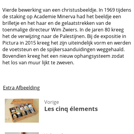
Vierde bewerking van een christusbeeldje. In 1969 tijdens
de staking op Academie Minerva had het beeldje een
brilletje en het haar en de gelaatstrekken van de
toenmalige directeur Wim Zwiers. In de jaren 80 kreeg
het de verwijzing naar de Palestijnen. Bij de expositie in
Pictura in 2015 kreeg het zijn uiteindelijk vorm en werden
de voetsteun en de spijkersaanduidingen weggehaald.
Bovendien kreeg het een nieuw ophangsysteem zodat
het los van muur lijkt te zweven.
Extra Afbeelding
Vorige
Les cinq élements