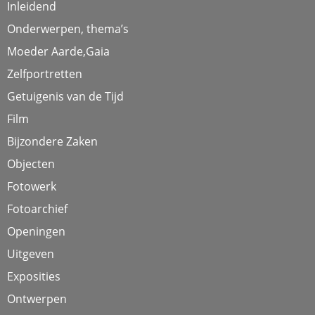
Inleidend
Onderwerpen, thema’s
Moeder Aarde,Gaia
Zelfportretten
Getuigenis van de Tijd
Film
Bijzondere Zaken
Objecten
Fotowerk
Fotoarchief
Openingen
Uitgeven
Exposities
Ontwerpen