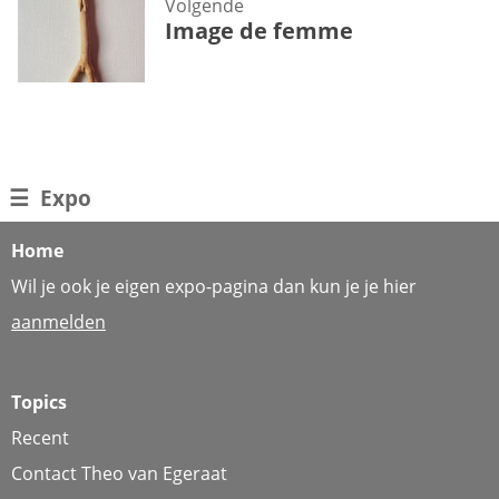
Volgende
Image de femme
☰
Expo
Home
Wil je ook je eigen expo-pagina dan kun je je hier
aanmelden
Topics
Recent
Contact Theo van Egeraat