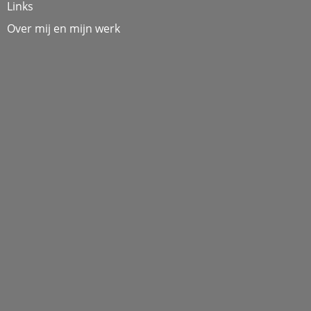
Links
Over mij en mijn werk