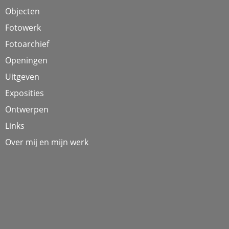
Objecten
Fotowerk
Fotoarchief
Openingen
Uitgeven
Exposities
Ontwerpen
Links
Over mij en mijn werk