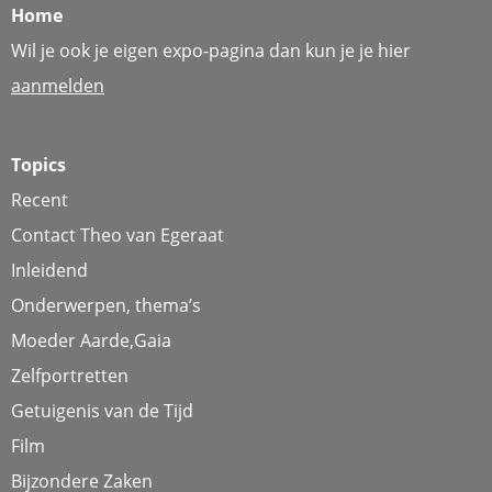
Home
Wil je ook je eigen expo-pagina dan kun je je hier
aanmelden
Topics
Recent
Contact Theo van Egeraat
Inleidend
Onderwerpen, thema’s
Moeder Aarde,Gaia
Zelfportretten
Getuigenis van de Tijd
Film
Bijzondere Zaken