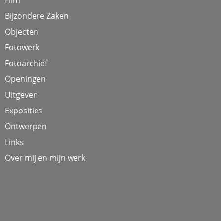
Bijzondere Zaken
Objecten
Fotowerk
Fotoarchief
Openingen
Uitgeven
Exposities
Ontwerpen
Links
Over mij en mijn werk