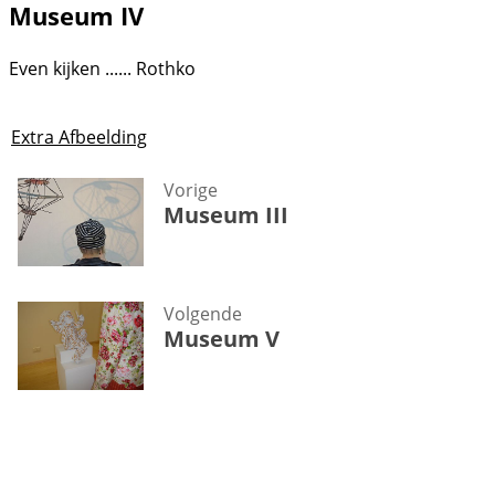
Museum IV
Even kijken ...... Rothko
Extra Afbeelding
Vorige
Museum III
Volgende
Museum V