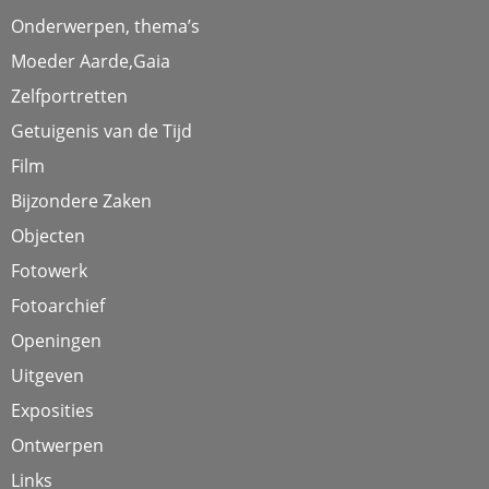
Onderwerpen, thema’s
Moeder Aarde,Gaia
Zelfportretten
Getuigenis van de Tijd
Film
Bijzondere Zaken
Objecten
Fotowerk
Fotoarchief
Openingen
Uitgeven
Exposities
Ontwerpen
Links