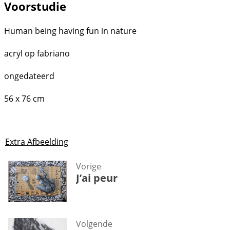
Voorstudie
Human being having fun in nature
acryl op fabriano
ongedateerd
56 x 76 cm
Extra Afbeelding
Vorige
J’ai peur
Volgende