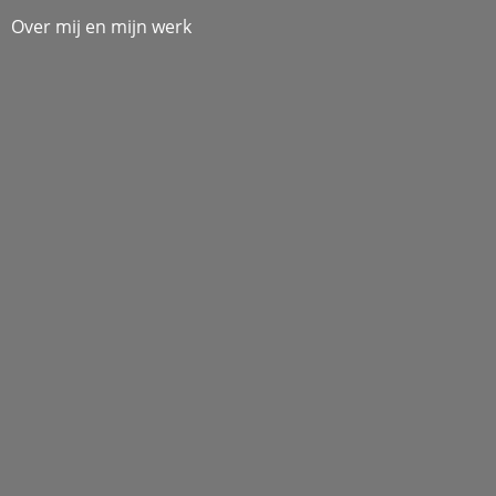
Over mij en mijn werk