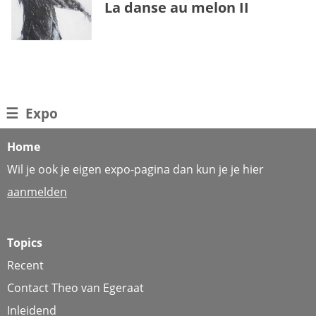
La danse au melon II
☰
Expo
Home
Wil je ook je eigen expo-pagina dan kun je je hier
aanmelden
Topics
Recent
Contact Theo van Egeraat
Inleidend