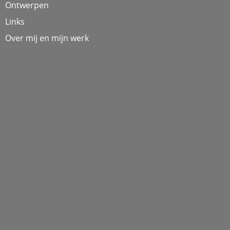
Ontwerpen
Links
Over mij en mijn werk