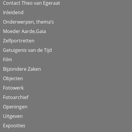
Contact Theo van Egeraat
Inleidend
Onderwerpen, thema’s
Moeder Aarde,Gaia
Zelfportretten
Getuigenis van de Tijd
Film
Bijzondere Zaken
Objecten
Fotowerk
Fotoarchief
Openingen
Uitgeven
Exposities