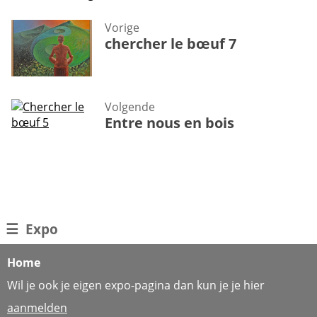
Vorige
chercher le bœuf 7
Volgende
Entre nous en bois
☰
Expo
Home
Wil je ook je eigen expo-pagina dan kun je je hier
aanmelden