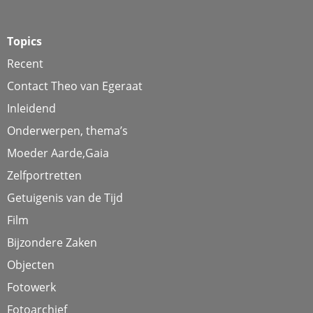
Topics
Recent
Contact Theo van Egeraat
Inleidend
Onderwerpen, thema’s
Moeder Aarde,Gaia
Zelfportretten
Getuigenis van de Tijd
Film
Bijzondere Zaken
Objecten
Fotowerk
Fotoarchief