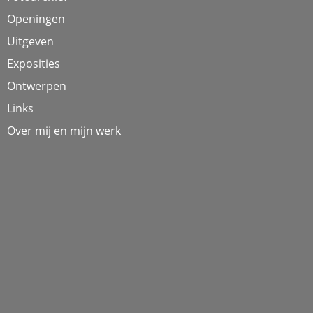
Openingen
Uitgeven
Exposities
Ontwerpen
Links
Over mij en mijn werk